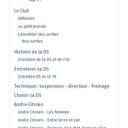
Le Club
Adhésion
Le petit journal
Calendrier des sorties
Nos sorties
Histoire de la DS
Evolution de la DS et de l'ID
Entretenir sa DS
Entretien DS et ID 19
Technique : suspension - direction - freinage
Choisir sa DS
Andre Citroen
Andre Citroen - Les femmes
Andre Citroen - Entre terre et ciel