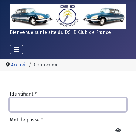
Bienvenue sur le site du DS ID Club de France
Accueil
Connexion
Identifiant
*
Mot de passe
*