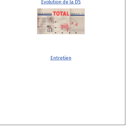
Évolution de la DS
Entretien