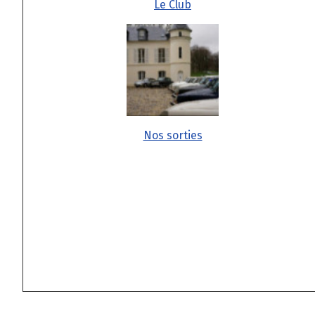
Le Club
Nos sorties